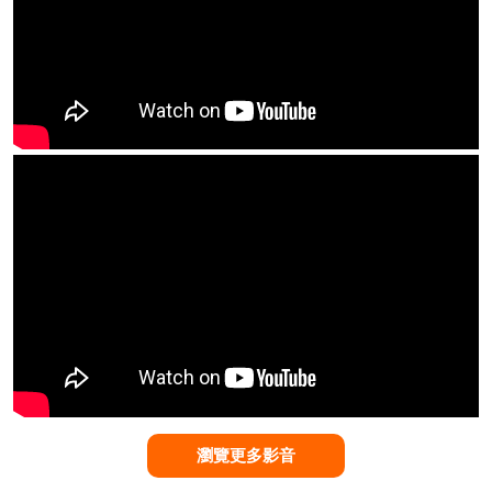
瀏覽更多影音