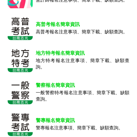
高普考報名簡章資訊
高普考報名注意事項、簡章下載、缺額查詢。
地方特考報名簡章資訊
地方特考報名注意事項、簡章下載、缺額查
詢。
警察報名簡章資訊
一般警察特考報名注意事項、簡章下載、缺額
查詢。
警專報名簡章資訊
警專報名注意事項、簡章下載、缺額查詢。