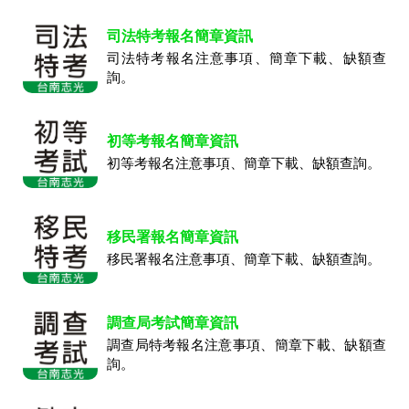
司法特考報名簡章資訊
司法特考報名注意事項、簡章下載、缺額查
詢。
初等考報名簡章資訊
初等考報名注意事項、簡章下載、缺額查詢。
移民署報名簡章資訊
移民署報名注意事項、簡章下載、缺額查詢。
調查局考試簡章資訊
調查局特考報名注意事項、簡章下載、缺額查
詢。