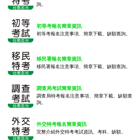
詢。
初等考報名簡章資訊
初等考報名注意事項、簡章下載、缺額查詢。
移民署報名簡章資訊
移民署報名注意事項、簡章下載、缺額查詢。
調查局考試簡章資訊
調查局特考報名注意事項、簡章下載、缺額查
詢。
外交特考報名簡章資訊
完整介紹外交特考考試資訊、考科、缺額。