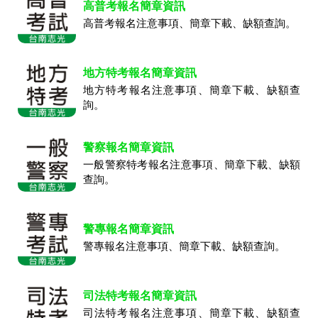
高普考報名簡章資訊
高普考報名注意事項、簡章下載、缺額查詢。
地方特考報名簡章資訊
地方特考報名注意事項、簡章下載、缺額查
詢。
警察報名簡章資訊
一般警察特考報名注意事項、簡章下載、缺額
查詢。
警專報名簡章資訊
警專報名注意事項、簡章下載、缺額查詢。
司法特考報名簡章資訊
司法特考報名注意事項、簡章下載、缺額查